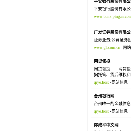
平安银行股份有限公
平安银行股份有限公
www.bank.pingan.co
广发证券股份有限公
证券业务;公募证券
www.gf.com.cn
-
网站
网贷领投
网贷领投——网贷投
据托管、贷后维权和
qiye.host
-
网站信息
台州银行网
台州唯一的金融信息
qiye.host
-
网站信息
郎咸平中文网