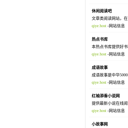
休闲阅读吧
文章类阅读网站，在
qiye.host
-
网站信息
热点书库
本热点书库提供好书
qiye.host
-
网站信息
成语故事
成语故事是中华500
qiye.host
-
网站信息
红袖添香小说网
提供最新小说在线阅
qiye.host
-
网站信息
小故事网