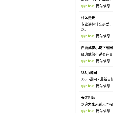
qiye.host
-
网站信息
什么是爱
专业讲解什么是爱，
欢。
qiye.host
-
网站信息
白鹿武侠小说下载网
经典武侠小说尽在白
qiye.host
-
网站信息
365小说网
365小说网 - 最
qiye.host
-
网站信息
天才相师
欢迎大家来到天才相
qiye.host
-
网站信息