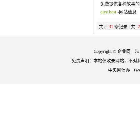
免费提供各种故事的
qiye.host
-
网站信息
共计
31
条记录 | 共:
2
Copyright © 企业网 
免责声明：本站仅收录网站，不对
中央网信办 （w