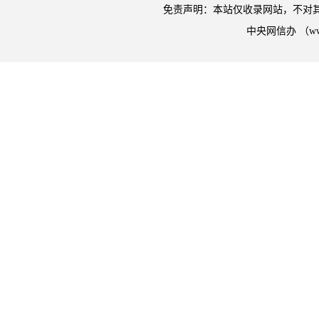
免责声明：本站仅收录网站，不对
中央网信办 （w