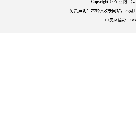
Copyright © 企业网 
免责声明：本站仅收录网站，不对
中央网信办 （w