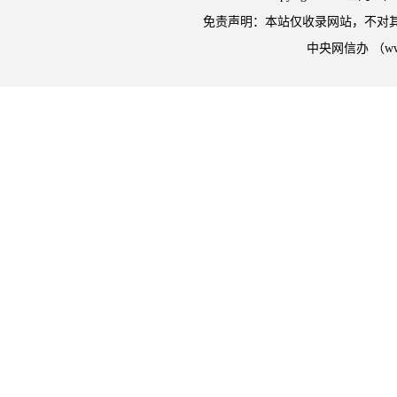
免责声明：本站仅收录网站，不对
中央网信办 （w