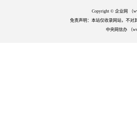
Copyright © 企业网 
免责声明：本站仅收录网站，不对
中央网信办 （w