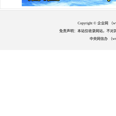
Copyright © 企业网 
免责声明：本站仅收录网站，不对
中央网信办 （w