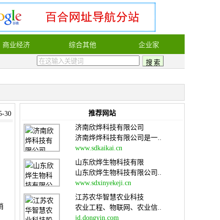
商业经济
综合其他
企业家
推荐网站
-30
济南欣烨科技有限公司
济南烨烨科技有限公司是一..
www.sdkaikai.cn
山东欣烨生物科技有限
山东欣烨生物科技有限公司..
www.sdxinyekeji.cn
江苏农华智慧农业科技
销
农业工程、物联网、农业信..
jd.dongyin.com