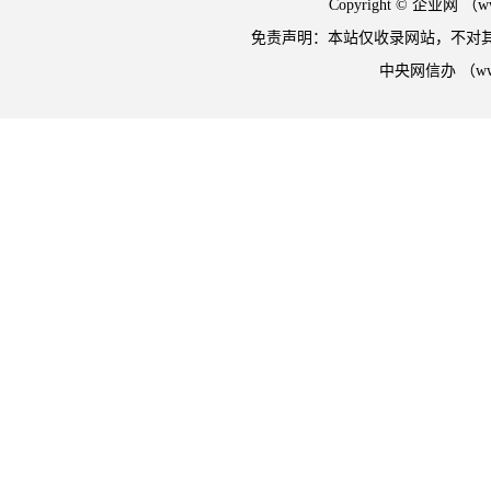
Copyright © 企业网 
免责声明：本站仅收录网站，不对
中央网信办 （w