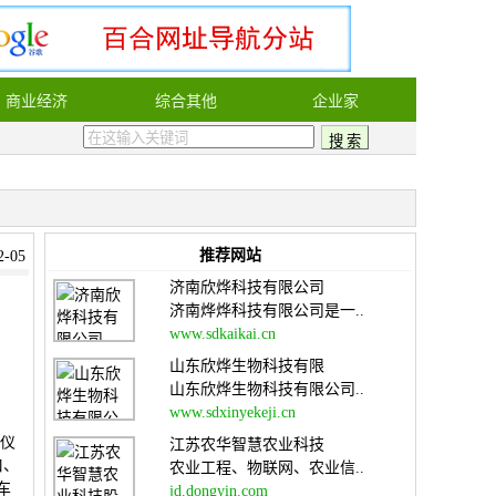
商业经济
综合其他
企业家
推荐网站
-05
济南欣烨科技有限公司
济南烨烨科技有限公司是一..
www.sdkaikai.cn
山东欣烨生物科技有限
山东欣烨生物科技有限公司..
www.sdxinyekeji.cn
售仪
江苏农华智慧农业科技
口、
农业工程、物联网、农业信..
车
jd.dongyin.com