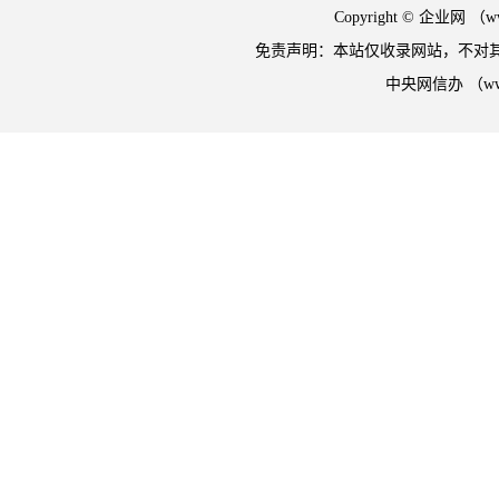
Copyright © 企业网 
免责声明：本站仅收录网站，不对
中央网信办 （w