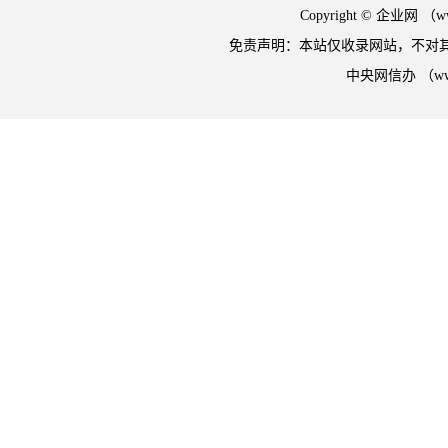
Copyright © 企业网 
免责声明：本站仅收录网站，不对
中央网信办 （w