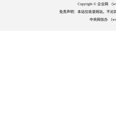
Copyright © 企业网 
免责声明：本站仅收录网站，不对
中央网信办 （w