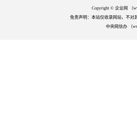
Copyright © 企业网 
免责声明：本站仅收录网站，不对
中央网信办 （w