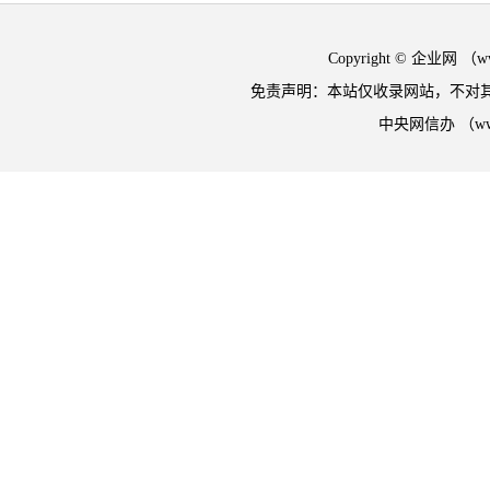
Copyright © 企业网 
免责声明：本站仅收录网站，不对
中央网信办 （w