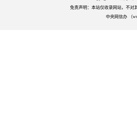
免责声明：本站仅收录网站，不对
中央网信办 （w