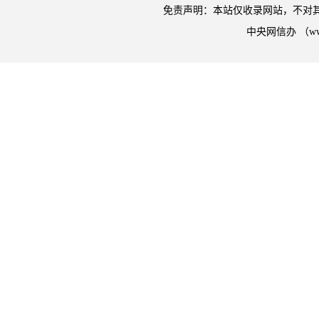
免责声明：本站仅收录网站，不对
中央网信办 （w