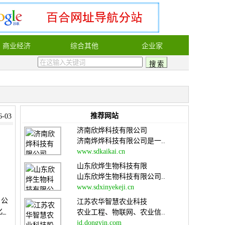
商业经济
综合其他
企业家
推荐网站
-03
济南欣烨科技有限公司
济南烨烨科技有限公司是一..
www.sdkaikai.cn
山东欣烨生物科技有限
山东欣烨生物科技有限公司..
www.sdxinyekeji.cn
、公
江苏农华智慧农业科技
_
农业工程、物联网、农业信..
jd.dongyin.com