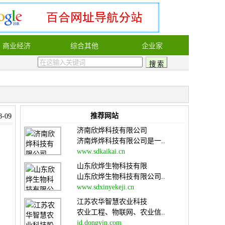
商业经济
综合其他
企业家
推荐网站
-09
济南欣烨科技有限公司
济南烨烨科技有限公司是一..
www.sdkaikai.cn
山东欣烨生物科技有限
山东欣烨生物科技有限公司..
www.sdxinyekeji.cn
江苏农华智慧农业科技
农业工程、物联网、农业信..
jd.dongyin.com