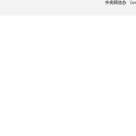
中央网信办 （w