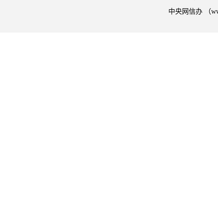
中央网信办 （w