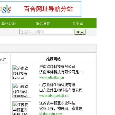
商业经济
综合其他
企业家
推荐网站
-17
济南欣烨科技有限公司
济南烨烨科技有限公司是一..
www.sdkaikai.cn
山东欣烨生物科技有限
山东欣烨生物科技有限公司..
www.sdxinyekeji.cn
江苏农华智慧农业科技
农业工程、物联网、农业信..
jd.dongyin.com