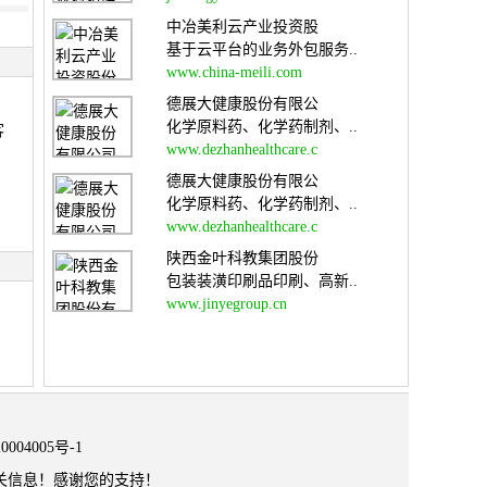
中冶美利云产业投资股
基于云平台的业务外包服务..
www.china-meili.com
德展大健康股份有限公
化学原料药、化学药制剂、..
客
www.dezhanhealthcare.c
德展大健康股份有限公
化学原料药、化学药制剂、..
www.dezhanhealthcare.c
陕西金叶科教集团股份
包装装潢印刷品印刷、高新..
www.jinyegroup.cn
0004005号-1
关信息！感谢您的支持！