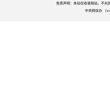
免责声明：本站仅收录网站，不对
中央网信办 （w