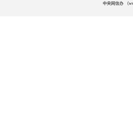
中央网信办 （w