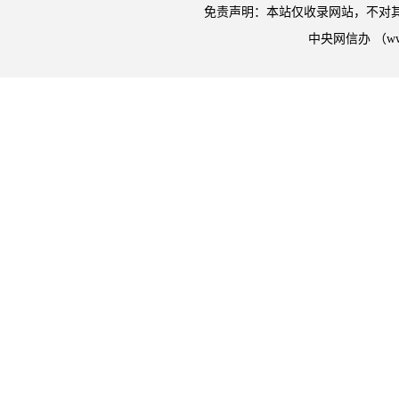
免责声明：本站仅收录网站，不对
中央网信办 （w