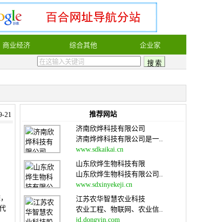
商业经济
综合其他
企业家
推荐网站
-21
济南欣烨科技有限公司
济南烨烨科技有限公司是一..
www.sdkaikai.cn
山东欣烨生物科技有限
山东欣烨生物科技有限公司..
www.sdxinyekeji.cn
踪，
江苏农华智慧农业科技
代
农业工程、物联网、农业信..
jd.dongyin.com