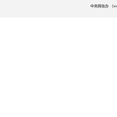
中央网信办 （w