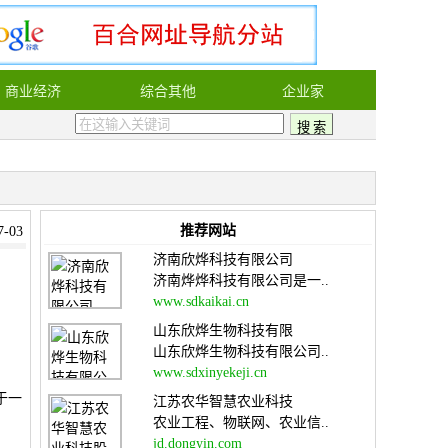
商业经济
综合其他
企业家
推荐网站
-03
济南欣烨科技有限公司
济南烨烨科技有限公司是一..
www.sdkaikai.cn
山东欣烨生物科技有限
山东欣烨生物科技有限公司..
www.sdxinyekeji.cn
于一
江苏农华智慧农业科技
农业工程、物联网、农业信..
jd.dongyin.com