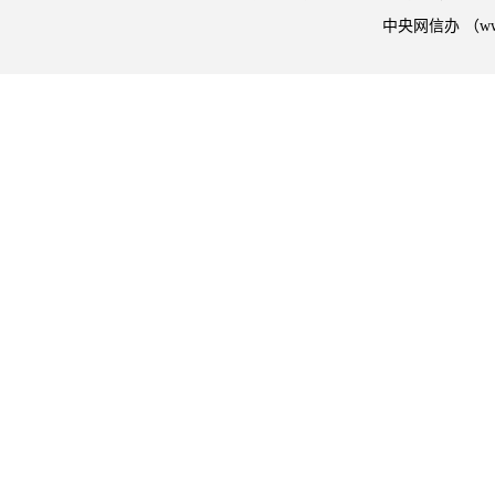
中央网信办 （w