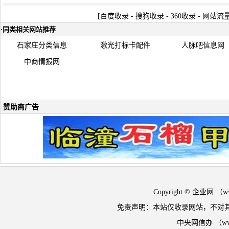
[
百度收录
-
搜狗收录
-
360收录
-
网站流
·
同类相关网站推荐
石家庄分类信息
激光打标卡配件
人脉吧信息网
中商情报网
·
赞助商广告
Copyright © 企业网 
免责声明：本站仅收录网站，不对
中央网信办 （w