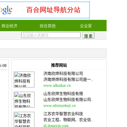
商业经济
综合其他
企业家
推荐网站
-08
济南欣烨科技有限公司
济南烨烨科技有限公司是一..
www.sdkaikai.cn
山东欣烨生物科技有限
山东欣烨生物科技有限公司..
www.sdxinyekeji.cn
江苏农华智慧农业科技
农业工程、物联网、农业信..
jd.dongyin.com