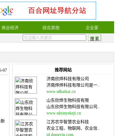
商业经济
综合其他
企业家
推荐网站
-07
济南欣烨科技有限公司
济南烨烨科技有限公司是一..
www.sdkaikai.cn
山东欣烨生物科技有限
山东欣烨生物科技有限公司..
www.sdxinyekeji.cn
最新
江苏农华智慧农业科技
农业工程、物联网、农业信..
jd.dongyin.com