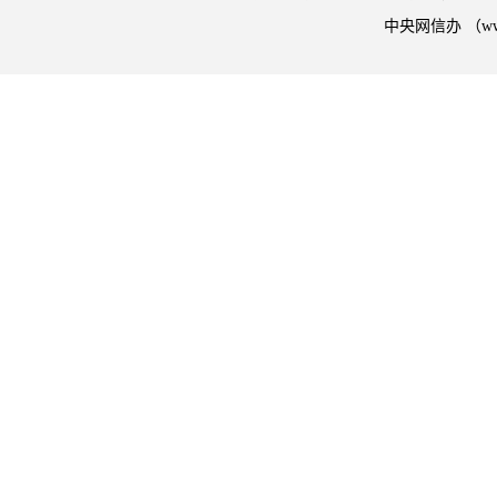
中央网信办 （w