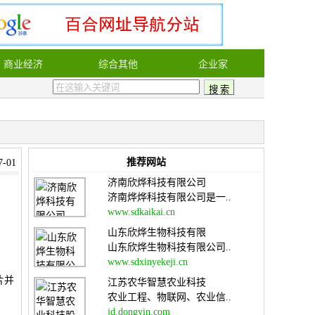
商业经济
综合其他
企业家
推荐网站
-01
济南欣烨科技有限公司
济南烨烨科技有限公司是一..
www.sdkaikai.cn
山东欣烨生物科技有限
山东欣烨生物科技有限公司..
www.sdxinyekeji.cn
片并
江苏农华智慧农业科技
农业工程、物联网、农业信..
jd.dongyin.com